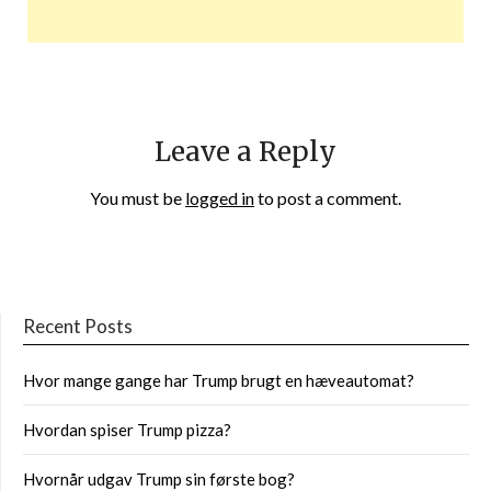
Leave a Reply
You must be
logged in
to post a comment.
Recent Posts
Hvor mange gange har Trump brugt en hæveautomat?
Hvordan spiser Trump pizza?
Hvornår udgav Trump sin første bog?